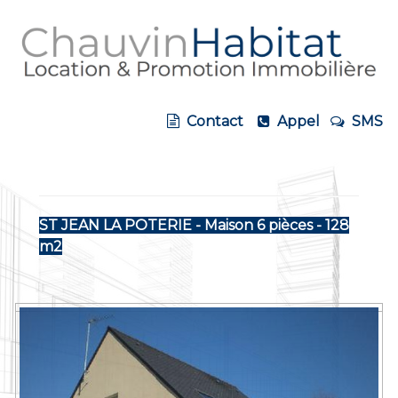
Contact
Appel
SMS
ST JEAN LA POTERIE - Maison 6 pièces - 128
m2