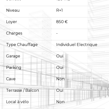
Niveau
R+1
Loyer
850 €
Charges
-
Type Chauffage
Individuel Electrique
Garage
Oui
Parking
Oui
Cave
Non
Terrasse / Balcon
Oui
Local à vélo
Non