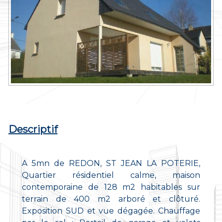
Descriptif
A 5mn de REDON, ST JEAN LA POTERIE,
Quartier résidentiel calme, maison
contemporaine de 128 m2 habitables sur
terrain de 400 m2 arboré et clôturé.
Exposition SUD et vue dégagée. Chauffage