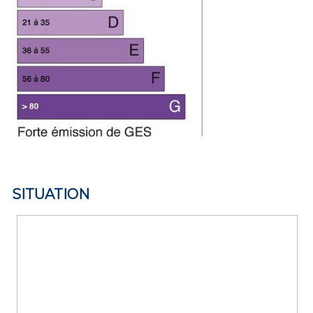
SITUATION