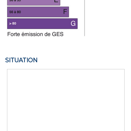
SITUATION