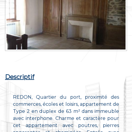
Descriptif
REDON, Quartier du port, proximité des
commerces, écoles et loisirs, appartement de
Type 2 en duplex de 63 m² dans immeuble
avec interphone. Charme et caractère pour
cet appartement avec poutres, pierres